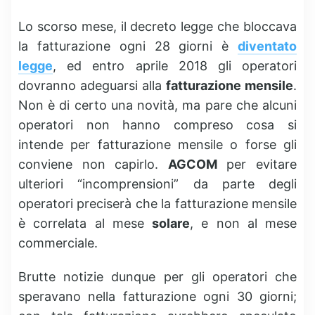
Lo scorso mese, il decreto legge che bloccava
la fatturazione ogni 28 giorni è
diventato
legge
, ed entro aprile 2018 gli operatori
dovranno adeguarsi alla
fatturazione mensile
.
Non è di certo una novità, ma pare che alcuni
operatori non hanno compreso cosa si
intende per fatturazione mensile o forse gli
conviene non capirlo.
AGCOM
per evitare
ulteriori “incomprensioni” da parte degli
operatori preciserà che la fatturazione mensile
è correlata al mese
solare
, e non al mese
commerciale.
Brutte notizie dunque per gli operatori che
speravano nella fatturazione ogni 30 giorni;