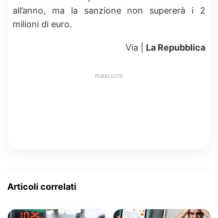
all’anno, ma la sanzione non supererà i 2
milioni di euro.
Via |
La Repubblica
PUBBLICITÀ
Articoli correlati