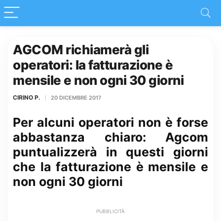
AGCOM richiamerà gli
operatori: la fatturazione è
mensile e non ogni 30 giorni
CIRINO P.
20 DICEMBRE 2017
Per alcuni operatori non è forse
abbastanza chiaro: Agcom
puntualizzerà in questi giorni
che la fatturazione è mensile e
non ogni 30 giorni
PUBBLICITÀ