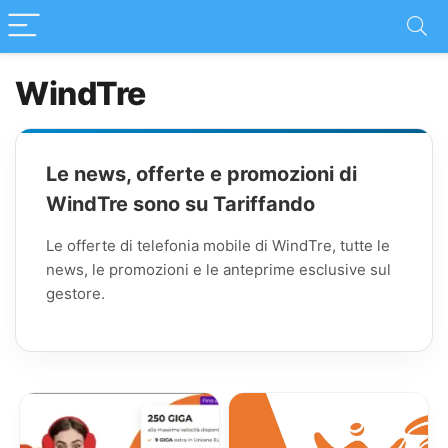
WindTre
Le news, offerte e promozioni di
WindTre sono su Tariffando
Le offerte di telefonia mobile di WindTre, tutte le
news, le promozioni e le anteprime esclusive sul
gestore.