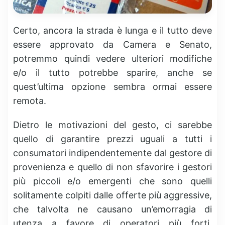
Certo, ancora la strada è lunga e il tutto deve
essere approvato da Camera e Senato,
potremmo quindi vedere ulteriori modifiche
e/o il tutto potrebbe sparire, anche se
quest’ultima opzione sembra ormai essere
remota.
Dietro le motivazioni del gesto, ci sarebbe
quello di garantire prezzi uguali a tutti i
consumatori indipendentemente dal gestore di
provenienza e quello di non sfavorire i gestori
più piccoli e/o emergenti che sono quelli
solitamente colpiti dalle offerte più aggressive,
che talvolta ne causano un’emorragia di
utenza a favore di operatori più forti,