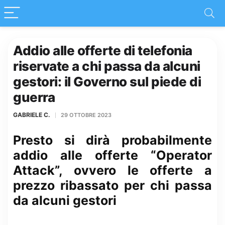
Addio alle offerte di telefonia
riservate a chi passa da alcuni
gestori: il Governo sul piede di
guerra
GABRIELE C.
29 OTTOBRE 2023
Presto si dirà probabilmente
addio alle offerte “Operator
Attack”, ovvero le offerte a
prezzo ribassato per chi passa
da alcuni gestori