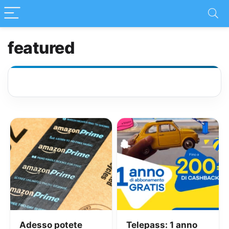
featured
Adesso potete
Telepass: 1 anno