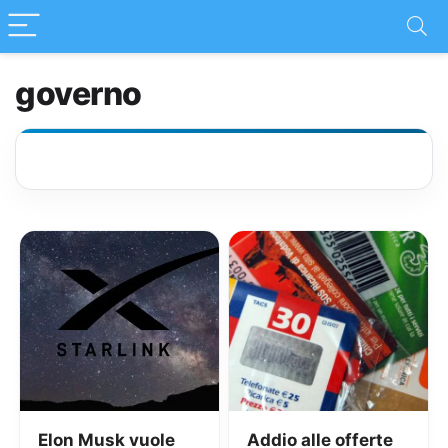
governo
Elon Musk vuole
Addio alle offerte