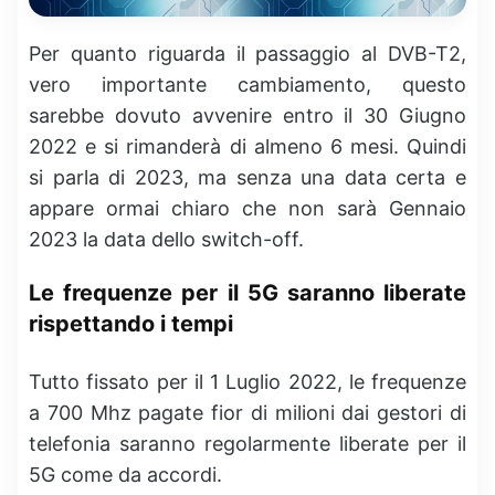
Per quanto riguarda il passaggio al DVB-T2,
vero importante cambiamento, questo
sarebbe dovuto avvenire entro il 30 Giugno
2022 e si rimanderà di almeno 6 mesi. Quindi
si parla di 2023, ma senza una data certa e
appare ormai chiaro che non sarà Gennaio
2023 la data dello switch-off.
Le frequenze per il 5G saranno liberate
rispettando i tempi
Tutto fissato per il 1 Luglio 2022, le frequenze
a 700 Mhz pagate fior di milioni dai gestori di
telefonia saranno regolarmente liberate per il
5G come da accordi.