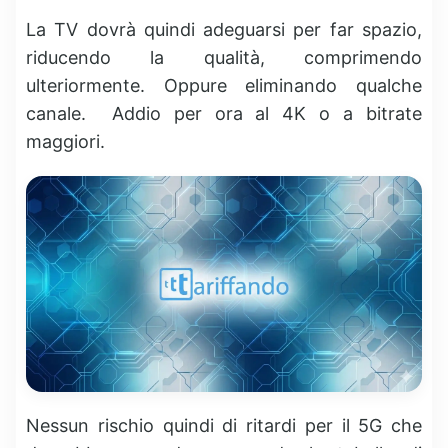
La TV dovrà quindi adeguarsi per far spazio,
riducendo la qualità, comprimendo
ulteriormente. Oppure eliminando qualche
canale. Addio per ora al 4K o a bitrate
maggiori.
Nessun rischio quindi di ritardi per il 5G che