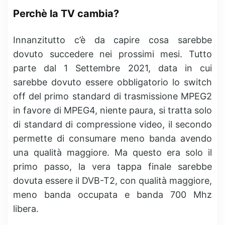
Perchè la TV cambia?
Innanzitutto c’è da capire cosa sarebbe
dovuto succedere nei prossimi mesi. Tutto
parte dal 1 Settembre 2021, data in cui
sarebbe dovuto essere obbligatorio lo switch
off del primo standard di trasmissione MPEG2
in favore di MPEG4, niente paura, si tratta solo
di standard di compressione video, il secondo
permette di consumare meno banda avendo
una qualità maggiore. Ma questo era solo il
primo passo, la vera tappa finale sarebbe
dovuta essere il DVB-T2, con qualità maggiore,
meno banda occupata e banda 700 Mhz
libera.