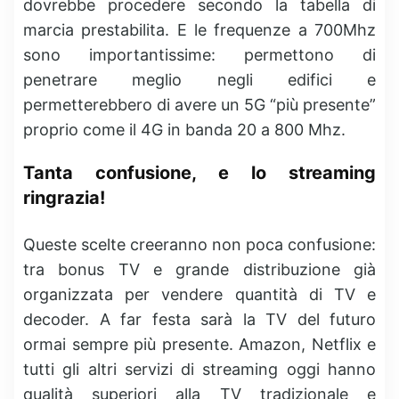
dovrebbe procedere secondo la tabella di
marcia prestabilita. E le frequenze a 700Mhz
sono importantissime: permettono di
penetrare meglio negli edifici e
permetterebbero di avere un 5G “più presente”
proprio come il 4G in banda 20 a 800 Mhz.
Tanta confusione, e lo streaming
ringrazia!
Queste scelte creeranno non poca confusione:
tra bonus TV e grande distribuzione già
organizzata per vendere quantità di TV e
decoder. A far festa sarà la TV del futuro
ormai sempre più presente. Amazon, Netflix e
tutti gli altri servizi di streaming oggi hanno
qualità superiori alla TV tradizionale e