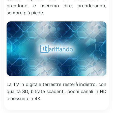
prendono, e oseremo dire, prenderanno,
sempre più piede.
La TV in digitale terrestre resterà indietro, con
qualità SD, bitrate scadenti, pochi canali in HD
e nessuno in 4K.