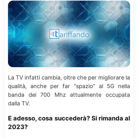
La TV infatti cambia, oltre che per migliorare la
qualità, anche per far “spazio” al 5G nella
banda dei 700 Mhz attualmente occupata
dalla TV.
E adesso, cosa succederà? Si rimanda al
2023?