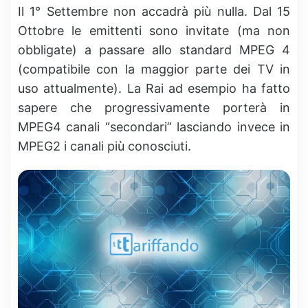
Il 1° Settembre non accadrà più nulla. Dal 15
Ottobre le emittenti sono invitate (ma non
obbligate) a passare allo standard MPEG 4
(compatibile con la maggior parte dei TV in
uso attualmente). La Rai ad esempio ha fatto
sapere che progressivamente porterà in
MPEG4 canali “secondari” lasciando invece in
MPEG2 i canali più conosciuti.