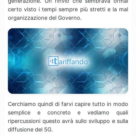
generazione. Un rinvio che sembrava ormai
certo visto i tempi sempre più stretti e la mal
organizzazione del Governo.
Cerchiamo quindi di farvi capire tutto in modo
semplice e concreto e vediamo quali
ripercussioni questo avrà sullo sviluppo e sulla
diffusione del 5G.