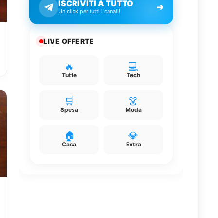
ISCRIVITI A TUTTO
➔
Un click per tutti i canali!
LIVE OFFERTE
🔥
💻
Tutte
Tech
🛒
👗
Spesa
Moda
🏠
💎
Casa
Extra