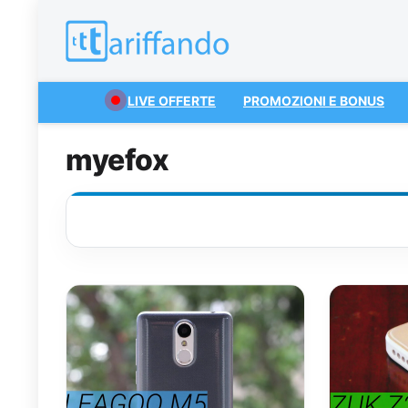
LIVE OFFERTE
PROMOZIONI E BONUS
myefox