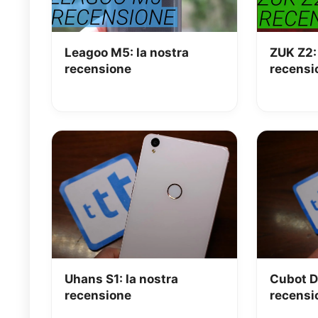
Leagoo M5: la nostra
ZUK Z2: 
recensione
recensi
Uhans S1: la nostra
Cubot D
recensione
recensi