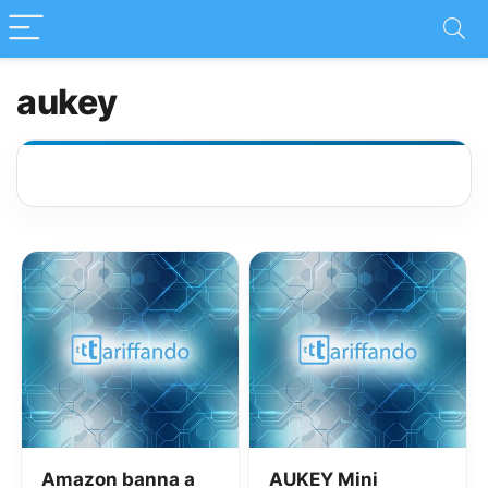
aukey
Amazon banna a
AUKEY Mini