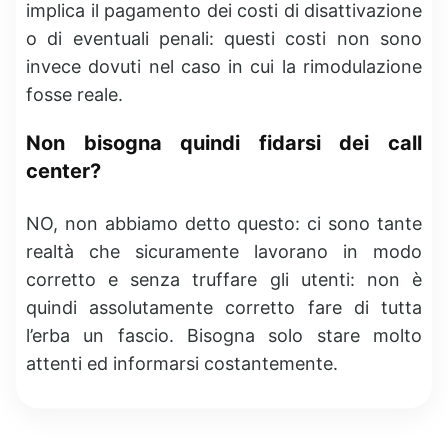
implica il pagamento dei costi di disattivazione
o di eventuali penali: questi costi non sono
invece dovuti nel caso in cui la rimodulazione
fosse reale.
Non bisogna quindi fidarsi dei call
center?
NO, non abbiamo detto questo: ci sono tante
realtà che sicuramente lavorano in modo
corretto e senza truffare gli utenti: non è
quindi assolutamente corretto fare di tutta
l’erba un fascio. Bisogna solo stare molto
attenti ed informarsi costantemente.