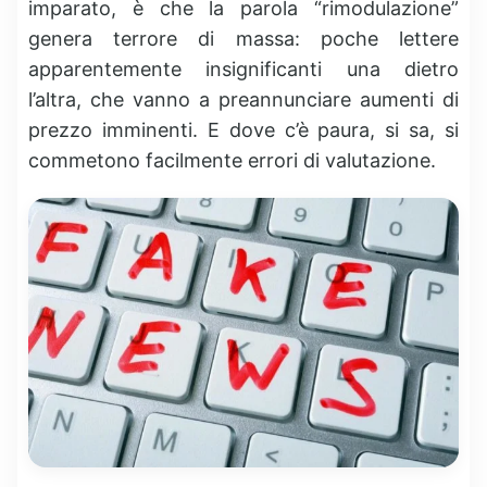
imparato, è che la parola “rimodulazione”
genera terrore di massa: poche lettere
apparentemente insignificanti una dietro
l’altra, che vanno a preannunciare aumenti di
prezzo imminenti. E dove c’è paura, si sa, si
commetono facilmente errori di valutazione.