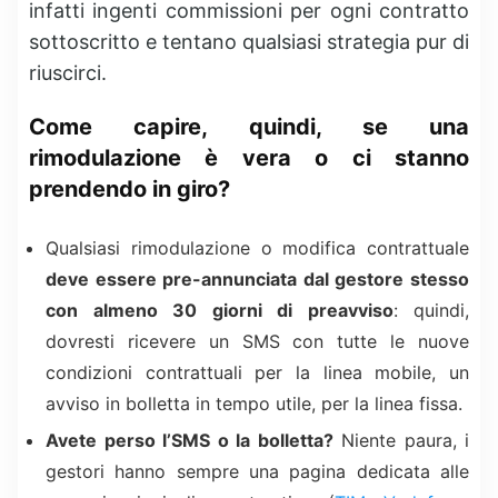
infatti ingenti commissioni per ogni contratto
sottoscritto e tentano qualsiasi strategia pur di
riuscirci.
Come capire, quindi, se una
rimodulazione è vera o ci stanno
prendendo in giro?
Qualsiasi rimodulazione o modifica contrattuale
deve essere pre-annunciata dal gestore stesso
con almeno 30 giorni di preavviso
: quindi,
dovresti ricevere un SMS con tutte le nuove
condizioni contrattuali per la linea mobile, un
avviso in bolletta in tempo utile, per la linea fissa.
Avete perso l’SMS o la bolletta?
Niente paura, i
gestori hanno sempre una pagina dedicata alle