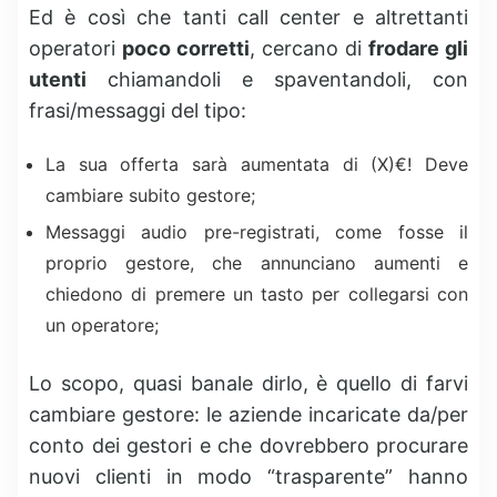
Ed è così che tanti call center e altrettanti
operatori
poco corretti
, cercano di
frodare gli
utenti
chiamandoli e spaventandoli, con
frasi/messaggi del tipo:
La sua offerta sarà aumentata di (X)€! Deve
cambiare subito gestore;
Messaggi audio pre-registrati, come fosse il
proprio gestore, che annunciano aumenti e
chiedono di premere un tasto per collegarsi con
un operatore;
Lo scopo, quasi banale dirlo, è quello di farvi
cambiare gestore: le aziende incaricate da/per
conto dei gestori e che dovrebbero procurare
nuovi clienti in modo “trasparente” hanno