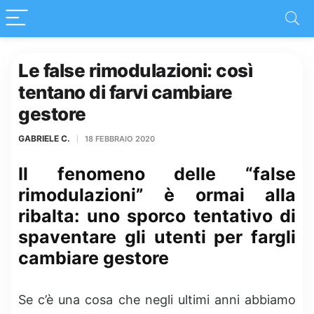
Le false rimodulazioni: così
tentano di farvi cambiare
gestore
GABRIELE C.
18 FEBBRAIO 2020
Il fenomeno delle “false
rimodulazioni” è ormai alla
ribalta: uno sporco tentativo di
spaventare gli utenti per fargli
cambiare gestore
Se c’è una cosa che negli ultimi anni abbiamo