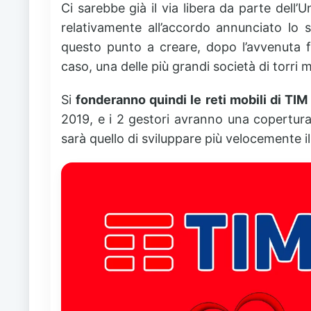
Ci sarebbe già il via libera da parte del
relativamente all’accordo annunciato lo
questo punto a creare, dopo l’avvenuta f
caso, una delle più grandi società di torri m
Si
fonderanno quindi le reti mobili di TI
2019, e i 2 gestori avranno una copertura 
sarà quello di sviluppare più velocemente il 