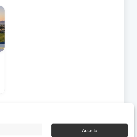
Accetta