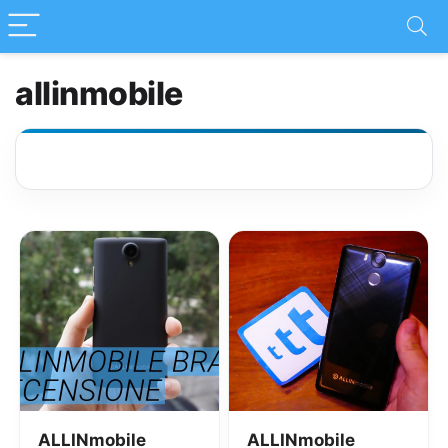
allinmobile
ALLINmobile
ALLINmobile