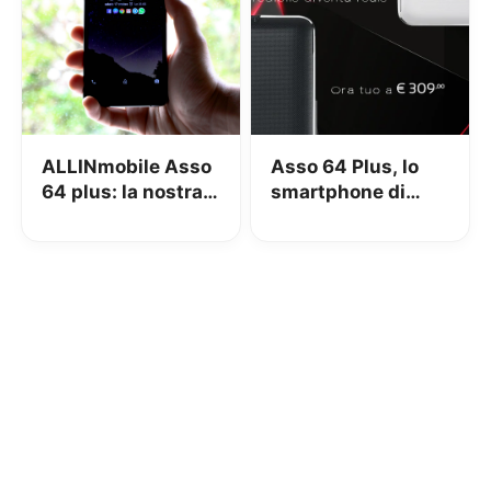
ALLINmobile Asso
Asso 64 Plus, lo
64 plus: la nostra
smartphone di
recensione
ALLINmobile