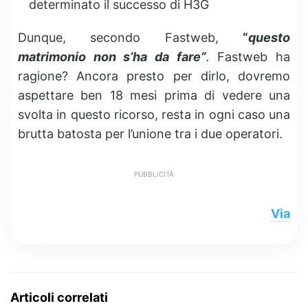
determinato il successo di H3G
Dunque, secondo Fastweb,
“
questo
matrimonio non s’ha da fare”
.
Fastweb ha
ragione? Ancora presto per dirlo, dovremo
aspettare ben 18 mesi prima di vedere una
svolta in questo ricorso, resta in ogni caso una
brutta batosta per l’unione tra i due operatori.
PUBBLICITÀ
Via
Articoli correlati