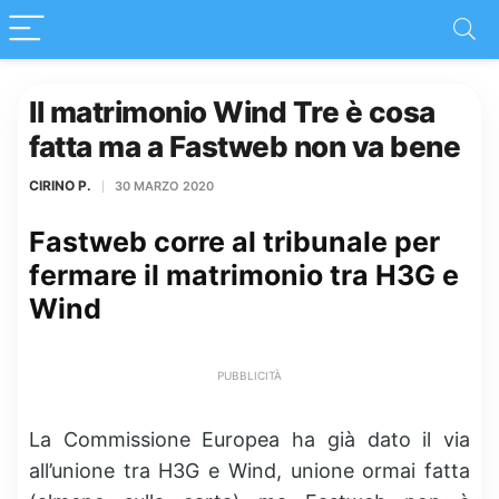
Il matrimonio Wind Tre è cosa
fatta ma a Fastweb non va bene
CIRINO P.
30 MARZO 2020
Fastweb corre al tribunale per
fermare il matrimonio tra H3G e
Wind
PUBBLICITÀ
La Commissione Europea ha già dato il via
all’unione tra H3G e Wind, unione ormai fatta