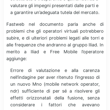
valutare gli impegni presentati dalle parti e
a garantire un’adeguata tutela del mercato.
Fastweb nel documento parla anche di
problemi che gli operatori virtuali potrebbero
subire, e di ulteriori problemi legati alle torri e
alle frequenze che andranno al gruppo Iliad. In
merito a Iliad e Free Mobile l’operatore
aggiunge:
Errore di valutazione e alla carenza
nell’indagine per aver ritenuto l’ingresso di
un nuovo Mno (mobile network operator,
ndr) sufficiente di per sé a risolvere gli
effetti orizzonatali della fusione, senza
considerare i fattori che avevano