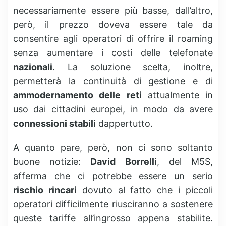
necessariamente essere più basse, dall’altro,
però, il prezzo doveva essere tale da
consentire agli operatori di offrire il roaming
senza aumentare i costi delle telefonate
nazionali
. La soluzione scelta, inoltre,
permetterà la continuità di gestione e di
ammodernamento delle reti
attualmente in
uso dai cittadini europei, in modo da avere
connessioni stabili
dappertutto.
A quanto pare, però, non ci sono soltanto
buone notizie:
David Borrelli
, del M5S,
afferma che ci potrebbe essere un serio
rischio rincari
dovuto al fatto che i piccoli
operatori difficilmente riusciranno a sostenere
queste tariffe all’ingrosso appena stabilite.