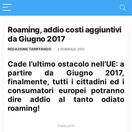
Roaming, addio costi aggiuntivi
da Giugno 2017
REDAZIONE TARIFFANDO
2 FEBBRAIO 2017
Cade l’ultimo ostacolo nell’UE: a
partire da Giugno 2017,
finalmente, tutti i cittadini ed i
consumatori europei potranno
dire addio al tanto odiato
roaming!
PUBBLICITÀ