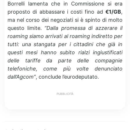
Borrelli lamenta che in Commissione si era
proposto di abbassare i costi fino ad
€1/GB
,
ma nel corso dei negoziati si è spinto di molto
questo limite.
“Dalla promessa di azzerare il
roaming siamo arrivati al roaming indiretto per
tutti: una stangata per i cittadini che già in
questi mesi hanno subito rialzi ingiustificati
delle tariffe da parte delle compagnie
telefoniche, come più volte denunciato
dall’Agcom”
, conclude l’eurodeputato.
PUBBLICITÀ