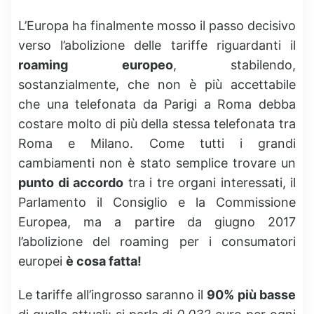
L’Europa ha finalmente mosso il passo decisivo
verso l’abolizione delle tariffe riguardanti il
roaming europeo
, stabilendo,
sostanzialmente, che non è più accettabile
che una telefonata da Parigi a Roma debba
costare molto di più della stessa telefonata tra
Roma e Milano. Come tutti i grandi
cambiamenti non è stato semplice trovare un
punto di accordo
tra i tre organi interessati, il
Parlamento il Consiglio e la Commissione
Europea, ma a partire da giugno 2017
l’abolizione del roaming per i consumatori
europei
è cosa fatta!
Le tariffe all’ingrosso saranno il
90% più basse