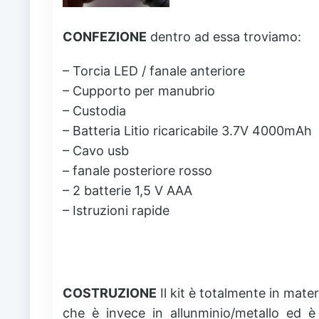
CONFEZIONE
dentro ad essa troviamo:
– Torcia LED / fanale anteriore
– Cupporto per manubrio
– Custodia
– Batteria Litio ricaricabile 3.7V 4000mAh
– Cavo usb
– fanale posteriore rosso
– 2 batterie 1,5 V AAA
– Istruzioni rapide
COSTRUZIONE
Il kit è totalmente in mate
che è invece in allunminio/metallo ed è