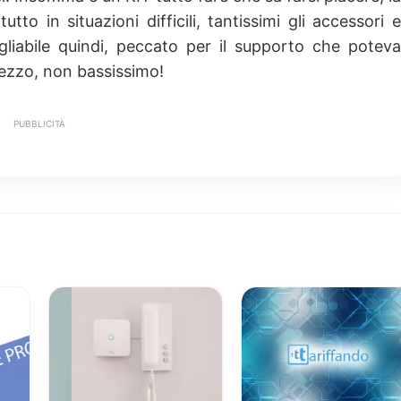
o in situazioni difficili, tantissimi gli accessori e
gliabile quindi, peccato per il supporto che poteva
rezzo, non bassissimo!
PUBBLICITÀ