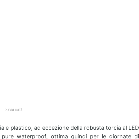
PUBBLICITÀ
riale plastico, ad eccezione della robusta torcia al LED
 pure waterproof, ottima quindi per le giornate di