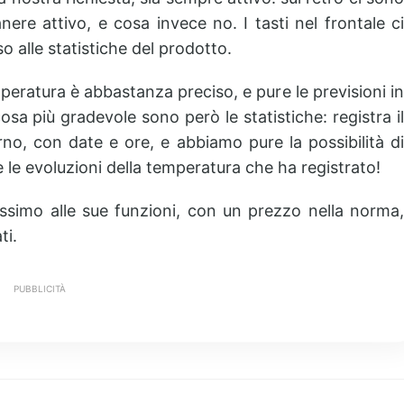
nere attivo, e cosa invece no. I tasti nel frontale ci
o alle statistiche del prodotto.
peratura è abbastanza preciso, e pure le previsioni in
osa più gradevole sono però le statistiche: registra il
no, con date e ore, e abbiamo pure la possibilità di
 le evoluzioni della temperatura che ha registrato!
simo alle sue funzioni, con un prezzo nella norma,
ti.
PUBBLICITÀ