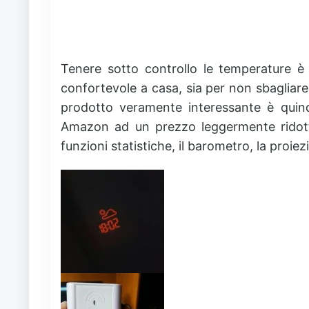
Tenere sotto controllo le temperature è
confortevole a casa, sia per non sbagliare
prodotto veramente interessante è quin
Amazon ad un prezzo leggermente ridotto 
funzioni statistiche, il barometro, la proi