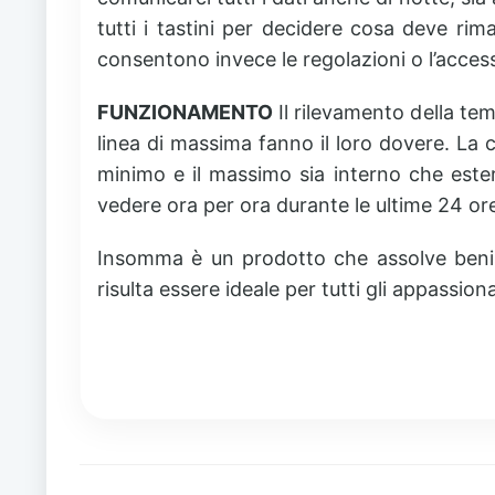
tutti i tastini per decidere cosa deve rima
consentono invece le regolazioni o l’access
FUNZIONAMENTO
Il rilevamento della tem
linea di massima fanno il loro dovere. La c
minimo e il massimo sia interno che ester
vedere ora per ora durante le ultime 24 ore
Insomma è un prodotto che assolve benis
risulta essere ideale per tutti gli appassiona