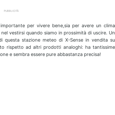
PUBBLICITÀ
 importante per vivere bene,sia per avere un clima
 nel vestirsi quando siamo in prossimità di uscire. Un
di questa stazione meteo di X-Sense in vendita su
rispetto ad altri prodotti analoghi: ha tantissime
ezione e sembra essere pure abbastanza precisa!