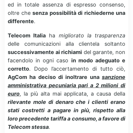
ed in totale assenza di espresso consenso,
oltre che
senza possibilità di richiederne una
differente
.
Telecom Italia
ha
migliorato la trasparenza
delle comunicazioni alla clientela soltanto
successivamente ai richiami
del garante, non
facendolo in ogni caso
in modo adeguato e
corretto
. Dopo l’accertamento di tutto ciò,
AgCom ha deciso di inoltrare una
sanzione
amministrativa pecuniaria pari a 2 milioni di
euro
, la più alta mai applicata, a causa della
rilevante mole di denaro che i clienti erano
stati costretti a pagare in più, rispetto alla
loro precedente tariffa a consumo, a favore di
Telecom stessa
.