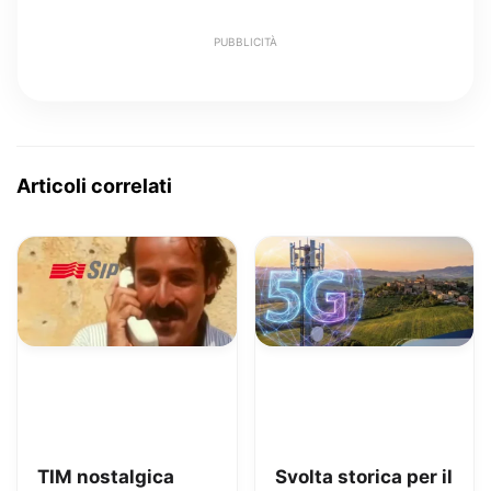
PUBBLICITÀ
Articoli correlati
TIM nostalgica
Svolta storica per il