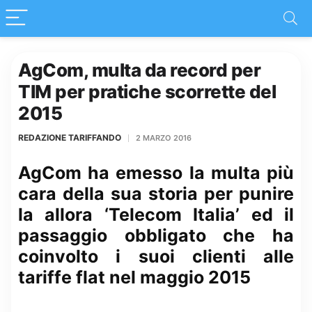
AgCom, multa da record per
TIM per pratiche scorrette del
2015
REDAZIONE TARIFFANDO
2 MARZO 2016
AgCom ha emesso la multa più
cara della sua storia per punire
la allora ‘Telecom Italia’ ed il
passaggio obbligato che ha
coinvolto i suoi clienti alle
tariffe flat nel maggio 2015