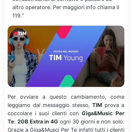
altro operatore. Per maggiori info chiama il
119.“
Per ovviare a questo cambiamento, come
leggiamo dal messaggio stesso,
TIM
prova a
coccolare i suoi clienti con
Giga&Music Per
Te
:
2GB Extra in 4G
ogni 30 giorni e non solo.
Grazie a Giga&Musci Per Te infatti tutti i clienti