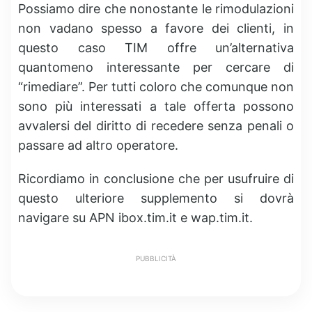
Possiamo dire che nonostante le rimodulazioni
non vadano spesso a favore dei clienti, in
questo caso TIM offre un’alternativa
quantomeno interessante per cercare di
“rimediare”. Per tutti coloro che comunque non
sono più interessati a tale offerta possono
avvalersi del diritto di recedere senza penali o
passare ad altro operatore.
Ricordiamo in conclusione che per usufruire di
questo ulteriore supplemento si dovrà
navigare su APN ibox.tim.it e wap.tim.it.
PUBBLICITÀ