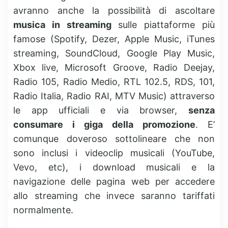
avranno anche la possibilità di ascoltare
musica in streaming
sulle piattaforme più
famose (Spotify, Dezer, Apple Music, iTunes
streaming, SoundCloud, Google Play Music,
Xbox live, Microsoft Groove, Radio Deejay,
Radio 105, Radio Medio, RTL 102.5, RDS, 101,
Radio Italia, Radio RAI, MTV Music) attraverso
le app ufficiali e via browser,
senza
consumare i giga della promozione
. E’
comunque doveroso sottolineare che non
sono inclusi i videoclip musicali (YouTube,
Vevo, etc), i download musicali e la
navigazione delle pagina web per accedere
allo streaming che invece saranno tariffati
normalmente.