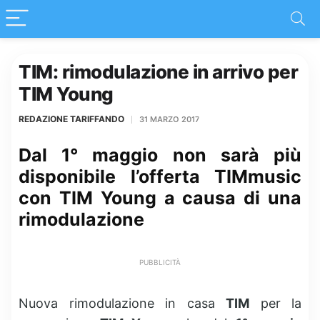
TIM: rimodulazione in arrivo per
TIM Young
REDAZIONE TARIFFANDO
31 MARZO 2017
Dal 1° maggio non sarà più
disponibile l’offerta TIMmusic
con TIM Young a causa di una
rimodulazione
PUBBLICITÀ
Nuova rimodulazione in casa
TIM
per la