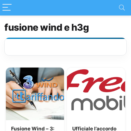
fusione wind e h3g
Fusione Wind – 3:
Ufficiale l’accordo