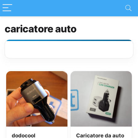
caricatore auto
dodocool
Caricatore da auto