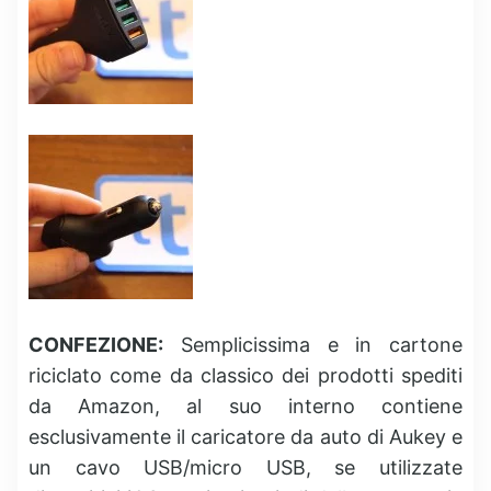
CONFEZIONE:
Semplicissima e in cartone
riciclato come da classico dei prodotti spediti
da Amazon, al suo interno contiene
esclusivamente il caricatore da auto di Aukey e
un cavo USB/micro USB, se utilizzate