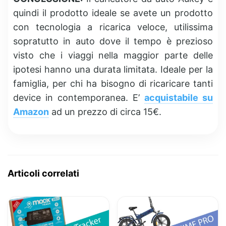
quindi il prodotto ideale se avete un prodotto
con tecnologia a ricarica veloce, utilissima
sopratutto in auto dove il tempo è prezioso
visto che i viaggi nella maggior parte delle
ipotesi hanno una durata limitata. Ideale per la
famiglia, per chi ha bisogno di ricaricare tanti
device in contemporanea. E’
acquistabile su
Amazon
ad un prezzo di circa 15€.
Articoli correlati