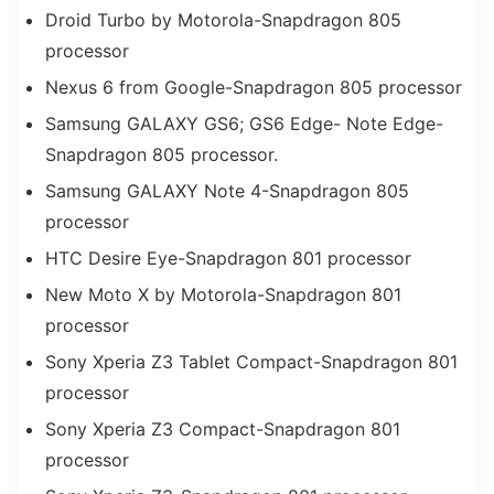
Droid Turbo by Motorola-Snapdragon 805
processor
Nexus 6 from Google-Snapdragon 805 processor
Samsung GALAXY GS6; GS6 Edge- Note Edge-
Snapdragon 805 processor.
Samsung GALAXY Note 4-Snapdragon 805
processor
HTC Desire Eye-Snapdragon 801 processor
New Moto X by Motorola-Snapdragon 801
processor
Sony Xperia Z3 Tablet Compact-Snapdragon 801
processor
Sony Xperia Z3 Compact-Snapdragon 801
processor