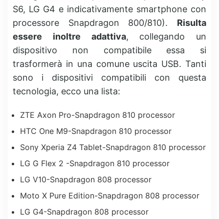
S6, LG G4 e indicativamente smartphone con
processore Snapdragon 800/810).
Risulta
essere inoltre adattiva
, collegando un
dispositivo non compatibile essa si
trasformerà in una comune uscita USB. Tanti
sono i dispositivi compatibili con questa
tecnologia, ecco una lista:
ZTE Axon Pro-Snapdragon 810 processor
HTC One M9-Snapdragon 810 processor
Sony Xperia Z4 Tablet-Snapdragon 810 processor
LG G Flex 2 -Snapdragon 810 processor
LG V10-Snapdragon 808 processor
Moto X Pure Edition-Snapdragon 808 processor
LG G4-Snapdragon 808 processor