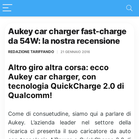
Aukey car charger fast-charge
da 54W: la nostra recensione
REDAZIONE TARIFFANDO
21 GENNAIO 2016
Altro giro altra corsa: ecco
Aukey car charger, con
tecnologia QuickCharge 2.0 di
Qualcomm!
Come di consuetudine, siamo qui a parlare di
Aukey. L’azienda leader nel settore della
ricarica ci presenta il suo caricatore da auto