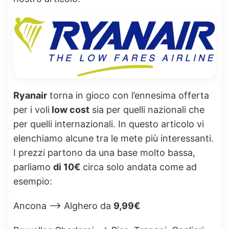
Ryanair
torna in gioco con l’ennesima offerta
per i voli
low cost
sia per quelli nazionali che
per quelli internazionali. In questo articolo vi
elenchiamo alcune tra le mete più interessanti.
I prezzi partono da una base molto bassa,
parliamo
di 10€
circa solo andata come ad
esempio:
Ancona –> Alghero da
9,99€