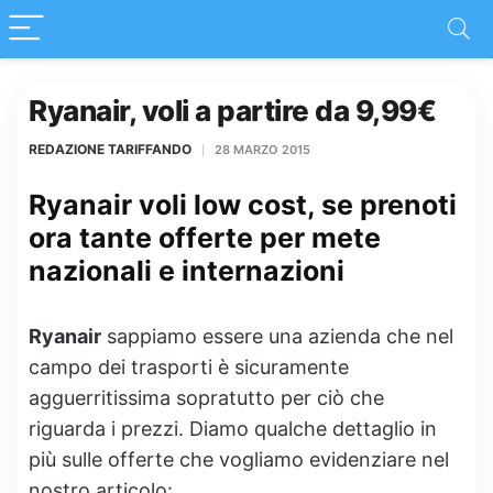
Ryanair, voli a partire da 9,99€
REDAZIONE TARIFFANDO
28 MARZO 2015
Ryanair voli low cost, se prenoti
ora tante offerte per mete
nazionali e internazioni
Ryanair
sappiamo essere una azienda che nel
campo dei trasporti è sicuramente
agguerritissima sopratutto per ciò che
riguarda i prezzi. Diamo qualche dettaglio in
più sulle offerte che vogliamo evidenziare nel
nostro articolo: