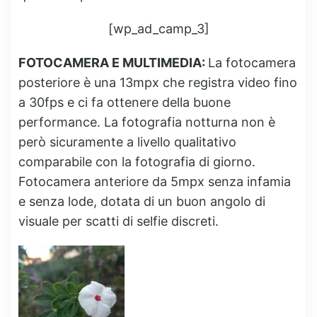
[wp_ad_camp_3]
FOTOCAMERA E MULTIMEDIA:
La fotocamera
posteriore è una 13mpx che registra video fino
a 30fps e ci fa ottenere della buone
performance. La fotografia notturna non è
però sicuramente a livello qualitativo
comparabile con la fotografia di giorno.
Fotocamera anteriore da 5mpx senza infamia
e senza lode, dotata di un buon angolo di
visuale per scatti di selfie discreti.