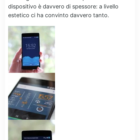
dispositivo è davvero di spessore: a livello
estetico ci ha convinto davvero tanto.