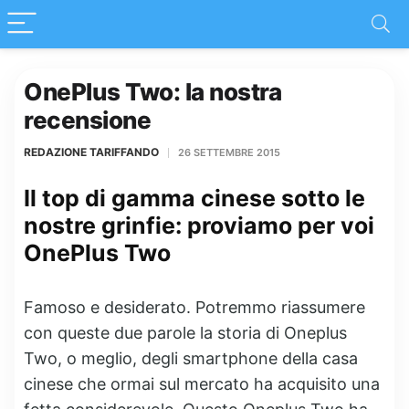
OnePlus Two: la nostra
recensione
REDAZIONE TARIFFANDO
26 SETTEMBRE 2015
Il top di gamma cinese sotto le
nostre grinfie: proviamo per voi
OnePlus Two
Famoso e desiderato. Potremmo riassumere
con queste due parole la storia di Oneplus
Two, o meglio, degli smartphone della casa
cinese che ormai sul mercato ha acquisito una