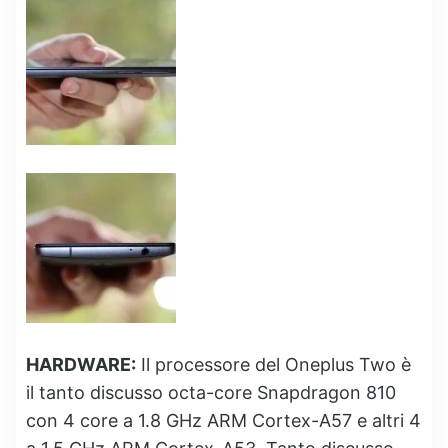
HARDWARE:
Il processore del Oneplus Two è
il tanto discusso octa-core Snapdragon 810
con 4 core a 1.8 GHz ARM Cortex-A57 e altri 4