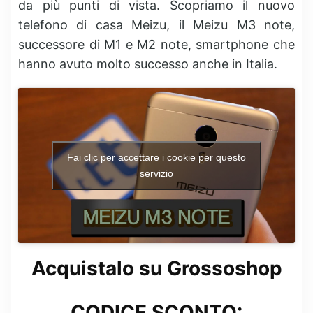
da più punti di vista. Scopriamo il nuovo
telefono di casa Meizu, il Meizu M3 note,
successore di M1 e M2 note, smartphone che
hanno avuto molto successo anche in Italia.
Fai clic per accettare i cookie per questo
servizio
Acquistalo su Grossoshop
CODICE SCONTO: