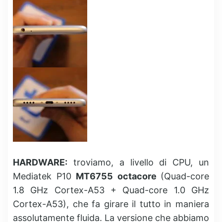
HARDWARE:
troviamo, a livello di CPU, un
Mediatek P10
MT6755 octacore
(Quad-core
1.8 GHz Cortex-A53 + Quad-core 1.0 GHz
Cortex-A53), che fa girare il tutto in maniera
assolutamente fluida. La versione che abbiamo