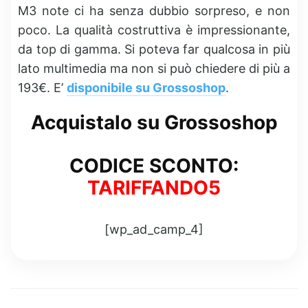
M3 note ci ha senza dubbio sorpreso, e non
poco. La qualità costruttiva è impressionante,
da top di gamma. Si poteva far qualcosa in più
lato multimedia ma non si può chiedere di più a
193€. E’
disponibile su Grossoshop
.
Acquistalo su Grossoshop
CODICE SCONTO:
TARIFFANDO5
[wp_ad_camp_4]