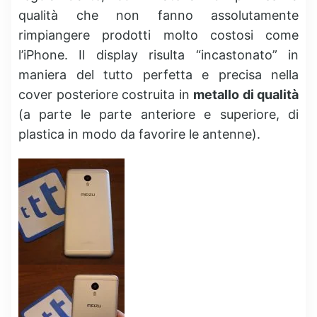
qualità che non fanno assolutamente
rimpiangere prodotti molto costosi come
l’iPhone. Il display risulta “incastonato” in
maniera del tutto perfetta e precisa nella
cover posteriore costruita in
metallo di qualità
(a parte le parte anteriore e superiore, di
plastica in modo da favorire le antenne).