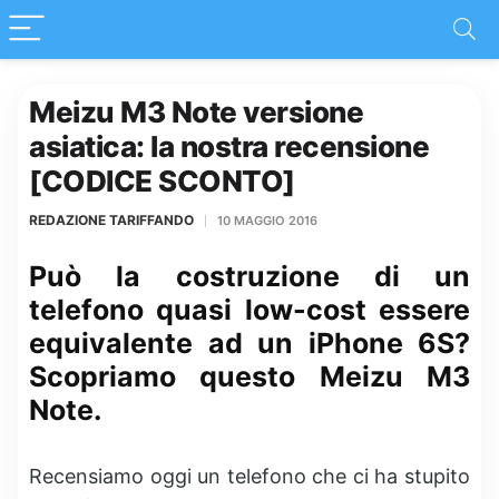
Meizu M3 Note versione
asiatica: la nostra recensione
[CODICE SCONTO]
REDAZIONE TARIFFANDO
10 MAGGIO 2016
Può la costruzione di un
telefono quasi low-cost essere
equivalente ad un iPhone 6S?
Scopriamo questo Meizu M3
Note.
Recensiamo oggi un telefono che ci ha stupito