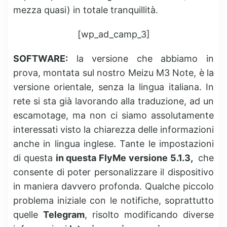
mezza quasi) in totale tranquillità.
[wp_ad_camp_3]
SOFTWARE:
la versione che abbiamo in
prova, montata sul nostro Meizu M3 Note, è la
versione orientale, senza la lingua italiana. In
rete si sta già lavorando alla traduzione, ad un
escamotage, ma non ci siamo assolutamente
interessati visto la chiarezza delle informazioni
anche in lingua inglese. Tante le impostazioni
di questa
in questa FlyMe versione 5.1.3,
che
consente di poter personalizzare il dispositivo
in maniera davvero profonda. Qualche piccolo
problema iniziale con le notifiche, soprattutto
quelle
Telegram
, risolto modificando diverse