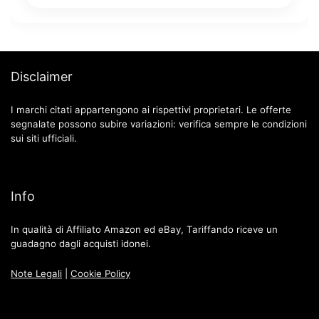
Disclaimer
I marchi citati appartengono ai rispettivi proprietari. Le offerte
segnalate possono subire variazioni: verifica sempre le condizioni
sui siti ufficiali.
Info
In qualità di Affiliato Amazon ed eBay, Tariffando riceve un
guadagno dagli acquisti idonei.
Note Legali
|
Cookie Policy