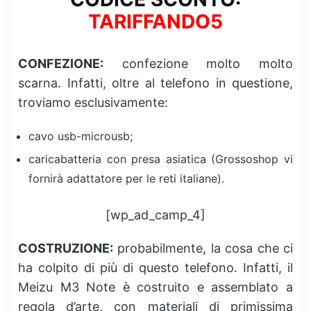
TARIFFANDO5
CONFEZIONE:
confezione molto molto
scarna. Infatti, oltre al telefono in questione,
troviamo esclusivamente:
cavo usb-microusb;
caricabatteria con presa asiatica (Grossoshop vi
fornirà adattatore per le reti italiane).
[wp_ad_camp_4]
COSTRUZIONE:
probabilmente, la cosa che ci
ha colpito di più di questo telefono. Infatti, il
Meizu M3 Note è costruito e assemblato a
regola d’arte, con materiali di primissima