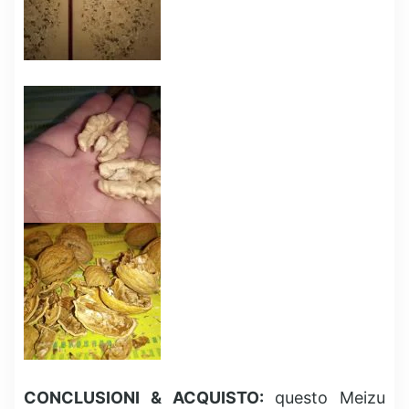
CONCLUSIONI & ACQUISTO:
questo Meizu