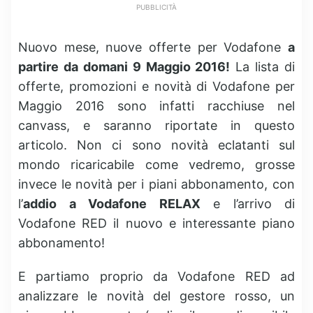
PUBBLICITÀ
Nuovo mese, nuove offerte per Vodafone
a
partire da domani 9 Maggio 2016!
La lista di
offerte, promozioni e novità di Vodafone per
Maggio 2016 sono infatti racchiuse nel
canvass, e saranno riportate in questo
articolo. Non ci sono novità eclatanti sul
mondo ricaricabile come vedremo, grosse
invece le novità per i piani abbonamento, con
l’
addio a Vodafone RELAX
e l’arrivo di
Vodafone RED il nuovo e interessante piano
abbonamento!
E partiamo proprio da Vodafone RED ad
analizzare le novità del gestore rosso, un