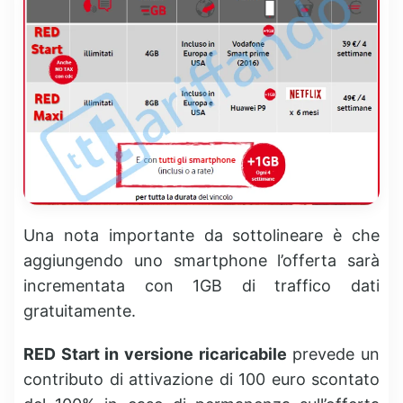
Una nota importante da sottolineare è che
aggiungendo uno smartphone l’offerta sarà
incrementata con 1GB di traffico dati
gratuitamente.
RED Start in versione ricaricabile
prevede un
contributo di attivazione di 100 euro scontato