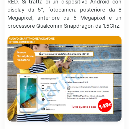
RED. Si tratta di un dispositivo Android con
display da 5″, fotocamera posteriore da 8
Megapixel, anteriore da 5 Megapixel e un
processore Qualcomm Snapdragon da 1.5Ghz.