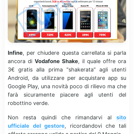
Infine
, per chiudere questa carrellata si parla
ancora di
Vodafone Shake
, il quale offre ora
3€ gratis alla prima “shakerata” agli utenti
Android, da utilizzare per acquistare app su
Google Play, una novità poco di rilievo ma che
farà sicuramente piacere agli utenti del
robottino verde.
Non resta quindi che rimandarvi al
sito
ufficiale del gestore
, ricordandovi che tali