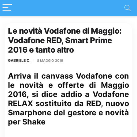
Le novità Vodafone di Maggio:
Vodafone RED, Smart Prime
2016 e tanto altro
GABRIELE C.
8 MAGGIO 2016
Arriva il canvass Vodafone con
le novità e offerte di Maggio
2016, si dice addio a Vodafone
RELAX sostituito da RED, nuovo
Smarphone del gestore e novità
per Shake