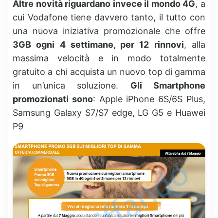
Altre novità riguardano invece il mondo 4G
, a
cui Vodafone tiene davvero tanto, il tutto con
una nuova iniziativa promozionale che offre
3GB ogni 4 settimane, per 12 rinnovi
, alla
massima velocità e in modo totalmente
gratuito a chi acquista un nuovo top di gamma
in un’unica soluzione.
Gli Smartphone
promozionati sono
: Apple iPhone 6S/6S Plus,
Samsung Galaxy S7/S7 edge, LG G5 e Huawei
P9