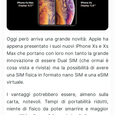
Oggi però arriva una grande novità: Apple ha
appena presentato i suoi nuovi iPhone Xs e Xs
Max che portano con loro non tanto la grande
innovazione di essere Dual SIM (che ormai è
cosa vista e rivista) ma la possibilità di avere
una SIM fisica in formato nano SIM e una eSIM
virtuale.
I vantaggi potrebbero essere, almeno sulla
carta, notevoli. Tempi di portabilità ridotti,
niente di fisico da poter smarrire e maggior