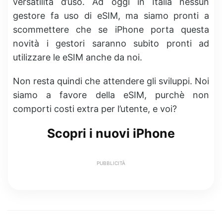
versatilità d’uso. Ad oggi in Italia nessun
gestore fa uso di eSIM, ma siamo pronti a
scommettere che se iPhone porta questa
novità i gestori saranno subito pronti ad
utilizzare le eSIM anche da noi.
Non resta quindi che attendere gli sviluppi. Noi
siamo a favore della eSIM, purchè non
comporti costi extra per l’utente, e voi?
Scopri i nuovi iPhone
PUBBLICITÀ