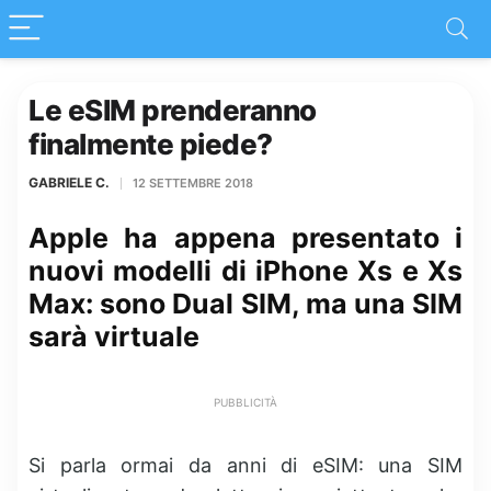
Le eSIM prenderanno
finalmente piede?
GABRIELE C.
12 SETTEMBRE 2018
Apple ha appena presentato i
nuovi modelli di iPhone Xs e Xs
Max: sono Dual SIM, ma una SIM
sarà virtuale
PUBBLICITÀ
Si parla ormai da anni di eSIM: una SIM