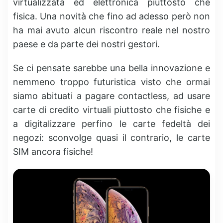
virtualizzata ed elettronica piuttosto che
fisica. Una novità che fino ad adesso però non
ha mai avuto alcun riscontro reale nel nostro
paese e da parte dei nostri gestori.
Se ci pensate sarebbe una bella innovazione e
nemmeno troppo futuristica visto che ormai
siamo abituati a pagare contactless, ad usare
carte di credito virtuali piuttosto che fisiche e
a digitalizzare perfino le carte fedeltà dei
negozi: sconvolge quasi il contrario, le carte
SIM ancora fisiche!