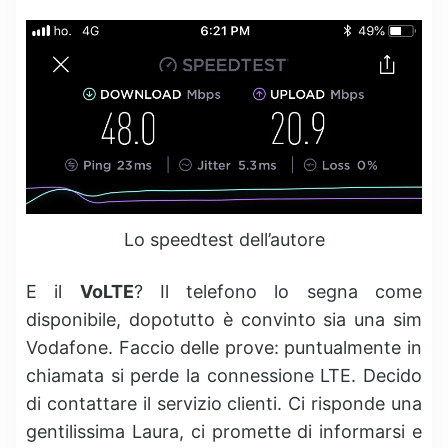
Lo speedtest dell’autore
E il
VoLTE
? Il telefono lo segna come
disponibile, dopotutto è convinto sia una sim
Vodafone. Faccio delle prove: puntualmente in
chiamata si perde la connessione LTE. Decido
di contattare il servizio clienti. Ci risponde una
gentilissima Laura, ci promette di informarsi e