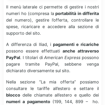
Il menù laterale ci permette di gestire i nostri
numeri ho (compresa la
portabilità in differita
del numero), gestire l’offerta, controllare le
spese, ricaricare e accedere alla sezione di
supporto del sito.
A differenza di Iliad, i
pagamenti e ricariche
possono essere effettuati
anche attraverso
PayPal
. I titolari di
American Express
possono
pagare tramite PayPal, sebbene venga
dichiarato diversamente sul sito.
Nella sezione “La mia offerta” possiamo
consultare le tariffe all’estero e settare il
blocco
delle chiamate all’estero e quello dei
numeri a pagamento
(199, 144, 899 – ho.