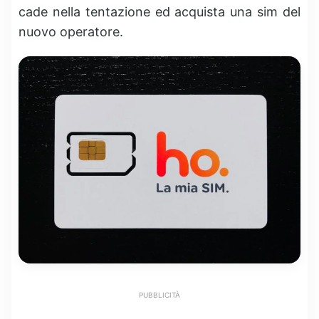
cade nella tentazione ed acquista una sim del
nuovo operatore.
PUBBLICITÀ