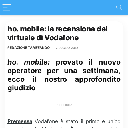
ho. mobile: la recensione del
virtuale di Vodafone
REDAZIONE TARIFFANDO
2 LUGLIO 2018
ho. mobile:
provato il nuovo
operatore per una settimana,
ecco il nostro approfondito
giudizio
PUBBLICITÀ
Premessa
Vodafone è stato il primo e unico