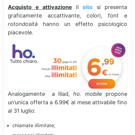
Acquisto e attivazione
Il
sito
si presenta
graficamente accattivante, colori, font e
rotondosità
hanno un effetto psicologico
piacevole.
Analogamente a Iliad,
ho. mobile
propone
un’unica offerta a 6.99€ al mese attivabile fino
al 31 luglio:
chiamate illimitate;