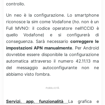
controllo.
Un neo è la configurazione. Lo smartphone
riconosce la sim come Vodafone (
ho.
non è un
Full MVNO: il codice operatore nell’ICCID è
quello Vodafone) e si configurerà di
conseguenza. Sarà necessario
correggere le
impostazioni APN manualmente
. Per Android
dovrebbe essere disponibile la configurazione
automatica attraverso il numero 42.11.13 ma
del messaggio autoconfigurante non ne
abbiamo visto l’ombra.
PUBBLICITÀ
Servizi, app, funzionalità
La grafica e