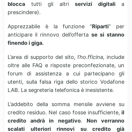
blocca
tutti gli altri
servizi digitali
a
prescindere).
Apprezzabile è la funzione “
Riparti
” per
anticipare il rinnovo dell’offerta
se si stanno
finendo i giga.
L’area di supporto del sito, l’
ho.fficina,
include
oltre alle FAQ e risposte preconfezionate, un
forum di assistenza a cui partecipano gli
utenti, sulla falsa riga dello storico Vodafone
LAB. La segreteria telefonica è inesistente.
L’addebito della somma mensile avviene su
credito residuo. Nel caso fosse insufficiente,
il
credito andrà in negativo
.
Non verranno
scalati ulteriori rinnovi su credito già