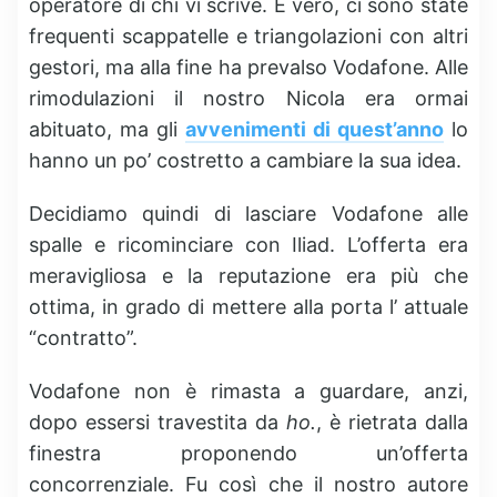
operatore di chi vi scrive. È vero, ci sono state
frequenti scappatelle e triangolazioni con altri
gestori, ma alla fine ha prevalso Vodafone. Alle
rimodulazioni il nostro Nicola era ormai
abituato, ma gli
avvenimenti di quest’anno
lo
hanno un po’ costretto a cambiare la sua idea.
Decidiamo quindi di lasciare Vodafone alle
spalle e ricominciare con Iliad. L’offerta era
meravigliosa e la reputazione era più che
ottima, in grado di mettere alla porta l’ attuale
“contratto”.
Vodafone non è rimasta a guardare, anzi,
dopo essersi travestita da
ho.
, è rietrata dalla
finestra proponendo un’offerta
concorrenziale. Fu così che il nostro autore