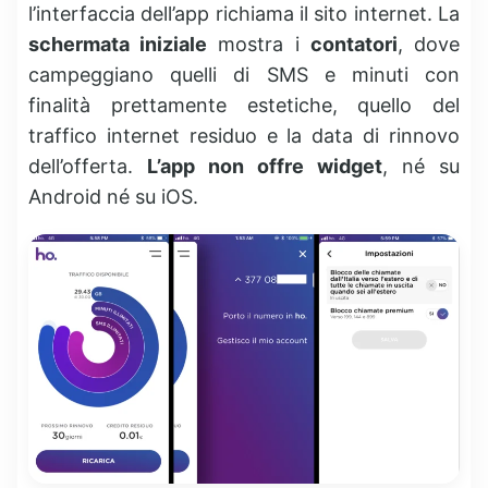
l’interfaccia dell’app richiama il sito internet. La
schermata iniziale
mostra i
contatori
, dove
campeggiano quelli di SMS e minuti con
finalità prettamente estetiche, quello del
traffico internet residuo e la data di rinnovo
dell’offerta.
L’app non offre widget
, né su
Android né su iOS.