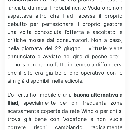
lanciata da mesi. Probabilmente Vodafone non
aspettava altro che Iliad facesse il proprio
debutto per perfezionare il proprio gestore
una volta conosciuta l’offerta e ascoltato le
critiche mosse dai consumatori. Non a caso,
nella giornata del 22 giugno il virtuale viene
annunciato e avviato nel giro di poche ore: i
rumors non hanno fatto in tempo a diffondersi
che il sito era già bello che operativo con le
sim già disponibili nelle edicole.
L’offerta ho. mobile è una
buona alternativa a
Iliad
, specialmente per chi frequenta zone
scarsamente coperte da rete Wind o per chi si
trova già bene con Vodafone e non vuole
correre rischi cambiando radicalmente