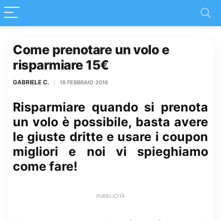
Come prenotare un volo e
risparmiare 15€
GABRIELE C.
18 FEBBRAIO 2016
Risparmiare quando si prenota
un volo è possibile, basta avere
le giuste dritte e usare i coupon
migliori e noi vi spieghiamo
come fare!
PUBBLICITÀ