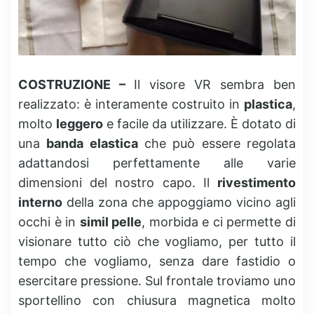
COSTRUZIONE –
Il visore VR sembra ben
realizzato: è interamente costruito in
plastica
,
molto
leggero
e facile da utilizzare. È dotato di
una
banda elastica
che può essere regolata
adattandosi perfettamente alle varie
dimensioni del nostro capo. Il
rivestimento
interno
della zona che appoggiamo vicino agli
occhi è in
simil pelle
, morbida e ci permette di
visionare tutto ciò che vogliamo, per tutto il
tempo che vogliamo, senza dare fastidio o
esercitare pressione. Sul frontale troviamo uno
sportellino con chiusura magnetica molto