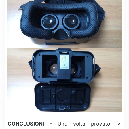
CONCLUSIONI –
Una volta provato, vi