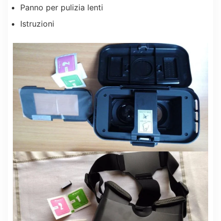
Panno per pulizia lenti
Istruzioni