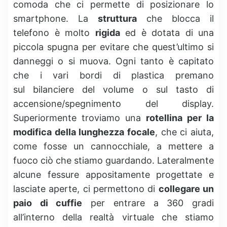
comoda che ci permette di posizionare lo
smartphone. La
struttura
che blocca il
telefono è molto
rigida
ed è dotata di una
piccola spugna per evitare che quest’ultimo si
danneggi o si muova. Ogni tanto è capitato
che i vari bordi di plastica premano
sul bilanciere del volume o sul tasto di
accensione/spegnimento del display.
Superiormente troviamo una
rotellina per la
modifica della lunghezza focale
, che ci aiuta,
come fosse un cannocchiale, a mettere a
fuoco ciò che stiamo guardando. Lateralmente
alcune fessure appositamente progettate e
lasciate aperte, ci permettono di
collegare un
paio di cuffie
per entrare a 360 gradi
all’interno della realtà virtuale che stiamo