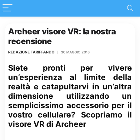
Archeer visore VR: la nostra
recensione
REDAZIONE TARIFFANDO
30 MAGGIO 2016
Siete pronti per vivere
un’esperienza al limite della
realtà e catapultarvi in un’altra
dimensione utilizzando un
semplicissimo accessorio per il
vostro cellulare? Scopriamo il
visore VR di Archeer