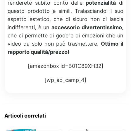
renderete subito conto delle
potenzialità
di
questo prodotto e simili. Tralasciando il suo
aspetto estetico, che di sicuro non ci lascia
indifferenti, è un
accessorio divertentissimo
,
che ci permette di godere di emozioni che un
video da solo non può trasmettere.
Ottimo il
rapporto qualità/prezzo!
[amazonbox id=B01C89XH32]
[wp_ad_camp_4]
Articoli correlati