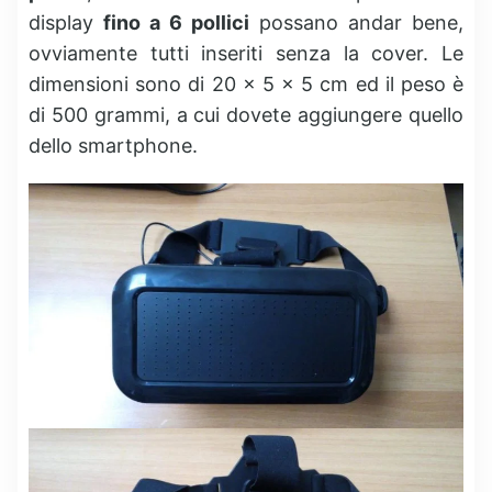
display
fino a 6 pollici
possano andar bene,
ovviamente tutti inseriti senza la cover. Le
dimensioni sono di 20 x 5 x 5 cm ed il peso è
di 500 grammi, a cui dovete aggiungere quello
dello smartphone.