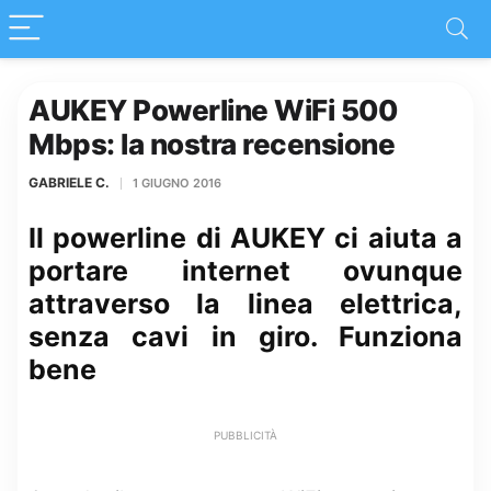
AUKEY Powerline WiFi 500
Mbps: la nostra recensione
GABRIELE C.
1 GIUGNO 2016
Il powerline di AUKEY ci aiuta a
portare internet ovunque
attraverso la linea elettrica,
senza cavi in giro. Funziona
bene
PUBBLICITÀ