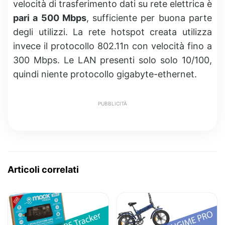
velocità di trasferimento dati su rete elettrica è
pari a 500 Mbps
, sufficiente per buona parte
degli utilizzi. La rete hotspot creata utilizza
invece il protocollo 802.11n con velocità fino a
300 Mbps. Le LAN presenti solo solo 10/100,
quindi niente protocollo gigabyte-ethernet.
PUBBLICITÀ
Articoli correlati