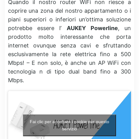
Quando il nostro router WiFi non riesce a
coprire una zona del nostro appartamento o i
piani superiori o inferiori un’ottima soluzione
potrebbe essere l’
AUKEY Powerline
, un
prodotto molto interessante che porta
internet ovunque senza cavi e sfruttando
esclusivamente la rete elettrica fino a 500
Mbps! – E non solo, è anche un AP WiFi con
tecnologia n di tipo dual band fino a 300
Mbps.
Fai clic per accettare i cookie per questo
servizio