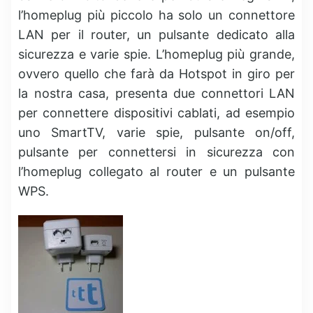
l’homeplug più piccolo ha solo un connettore
LAN per il router, un pulsante dedicato alla
sicurezza e varie spie. L’homeplug più grande,
ovvero quello che farà da Hotspot in giro per
la nostra casa, presenta due connettori LAN
per connettere dispositivi cablati, ad esempio
uno SmartTV, varie spie, pulsante on/off,
pulsante per connettersi in sicurezza con
l’homeplug collegato al router e un pulsante
WPS.