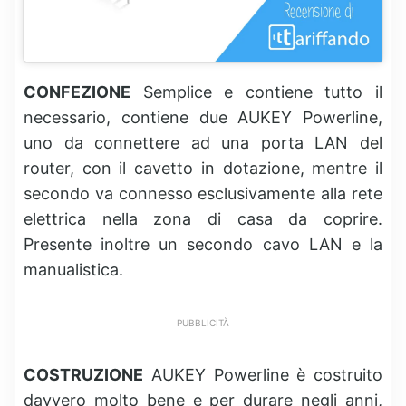
CONFEZIONE
Semplice e contiene tutto il
necessario, contiene due AUKEY Powerline,
uno da connettere ad una porta LAN del
router, con il cavetto in dotazione, mentre il
secondo va connesso esclusivamente alla rete
elettrica nella zona di casa da coprire.
Presente inoltre un secondo cavo LAN e la
manualistica.
PUBBLICITÀ
COSTRUZIONE
AUKEY Powerline è costruito
davvero molto bene e per durare negli anni,