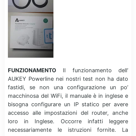
FUNZIONAMENTO
Il funzionamento dell’
AUKEY Powerline nei nostri test non ha dato
fastidi, se non una configurazione un po’
macchinosa del WiFi, il manuale è in inglese e
bisogna configurare un IP statico per avere
accesso alle impostazioni del router, anche
loro in Inglese. Occorre infatti leggere
necessariamente le istruzioni fornite. La