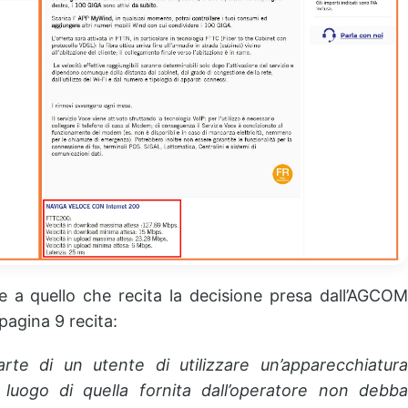
ne a quello che recita la decisione presa dall’AGCOM
 pagina 9 recita:
rte di un utente di utilizzare un’apparecchiatura
luogo di quella fornita dall’operatore non debba