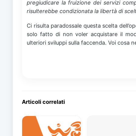
pregiudicare la fruizione dei servizi com
risulterebbe condizionata la libertà di sce
Ci risulta paradossale questa scelta dell’op
solo fatto di non voler acquistare il mo
ulteriori sviluppi sulla faccenda. Voi cosa 
Articoli correlati