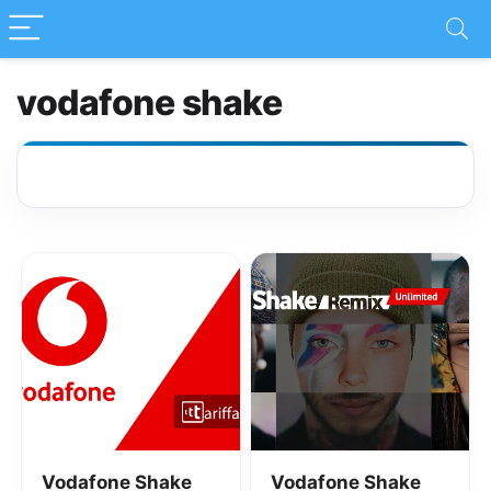
vodafone shake
Vodafone Shake
Vodafone Shake