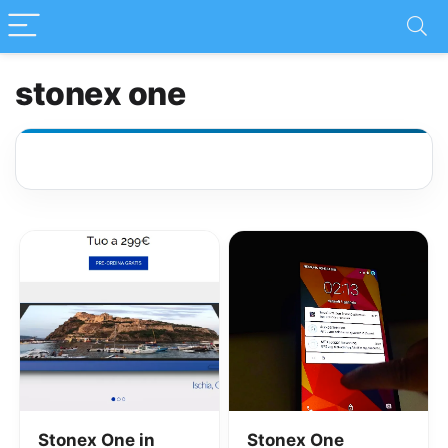
stonex one
Stonex One in
Stonex One