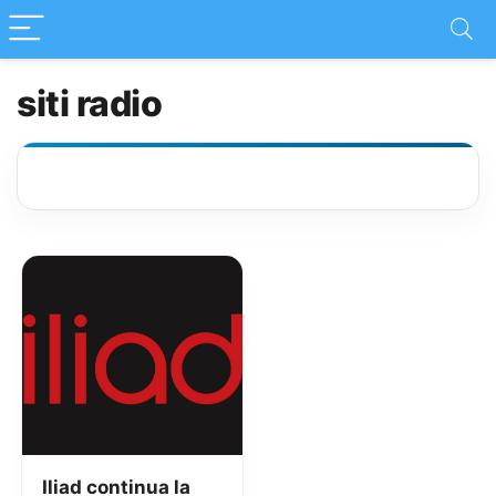
siti radio
Iliad continua la