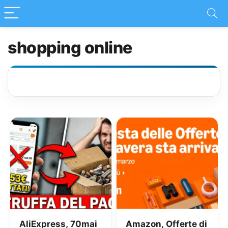
shopping online
AliExpress, 70mai
Amazon, Offerte di