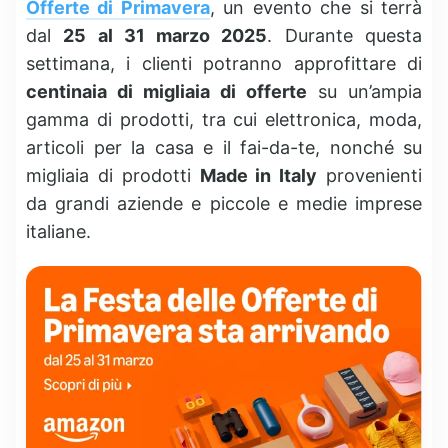
Offerte di Primavera
, un evento che si terrà
dal
25 al 31 marzo 2025
. Durante questa
settimana, i clienti potranno approfittare di
centinaia di migliaia di offerte
su un’ampia
gamma di prodotti, tra cui elettronica, moda,
articoli per la casa e il fai-da-te, nonché su
migliaia di prodotti
Made in Italy
provenienti
da grandi aziende e piccole e medie imprese
italiane.