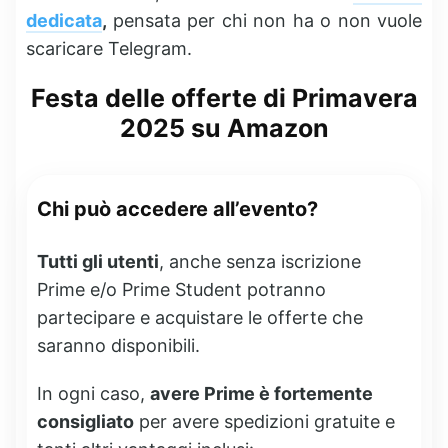
dedicata
,
pensata per chi non ha o non vuole
scaricare Telegram.
Festa delle offerte di Primavera
2025 su Amazon
Chi può accedere all’evento?
Tutti gli utenti
, anche senza iscrizione
Prime e/o Prime Student potranno
partecipare e acquistare le offerte che
saranno disponibili.
In ogni caso,
avere Prime è fortemente
consigliato
per avere spedizioni gratuite e