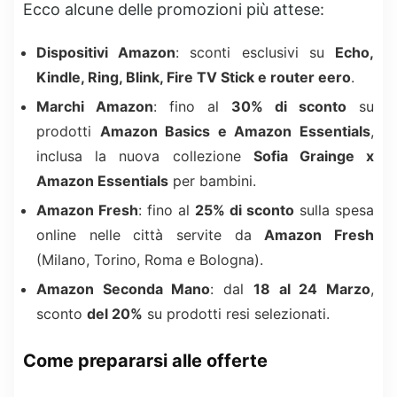
Ecco alcune delle promozioni più attese:
Dispositivi Amazon
: sconti esclusivi su
Echo,
Kindle, Ring, Blink, Fire TV Stick e router eero
.
Marchi Amazon
: fino al
30% di sconto
su
prodotti
Amazon Basics e Amazon Essentials
,
inclusa la nuova collezione
Sofia Grainge x
Amazon Essentials
per bambini.
Amazon Fresh
: fino al
25% di sconto
sulla spesa
online nelle città servite da
Amazon Fresh
(Milano, Torino, Roma e Bologna).
Amazon Seconda Mano
: dal
18 al 24 Marzo
,
sconto
del 20%
su prodotti resi selezionati.
Come prepararsi alle offerte