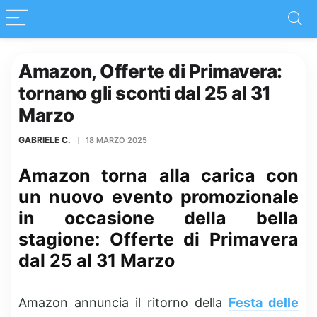
Amazon, Offerte di Primavera:
tornano gli sconti dal 25 al 31
Marzo
GABRIELE C.
18 MARZO 2025
Amazon torna alla carica con
un nuovo evento promozionale
in occasione della bella
stagione: Offerte di Primavera
dal 25 al 31 Marzo
Amazon annuncia il ritorno della
Festa delle