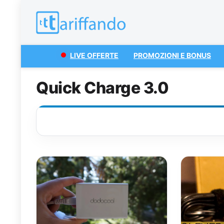
LIVE OFFERTE
PROMOZIONI E BONUS
Quick Charge 3.0