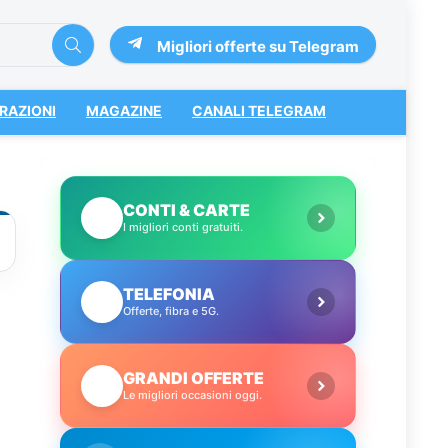
Migliori offerte su Telegram
RAZIONI
MAGAZINE
CANALI TELEGRAM
CONTI & CARTE
💳
I migliori conti gratuiti.
TELEFONIA
📱
Offerte, fibra e 5G.
GRANDI OFFERTE
🔥
Le migliori occasioni oggi.