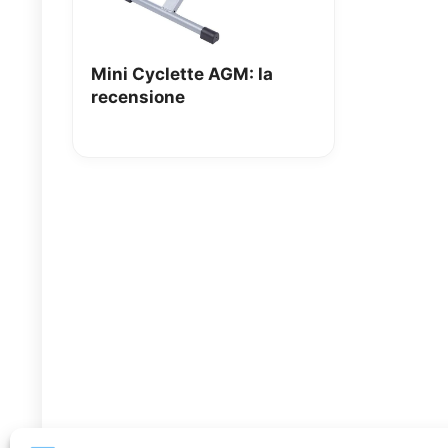
Mini Cyclette AGM: la
recensione