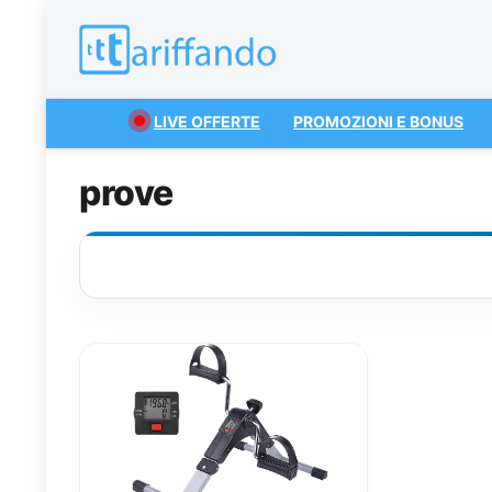
LIVE OFFERTE
PROMOZIONI E BONUS
prove