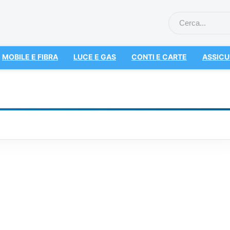
MOBILE E FIBRA
LUCE E GAS
CONTI E CARTE
ASSICU