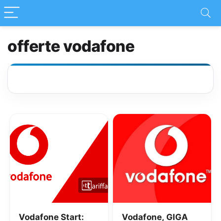
offerte vodafone
Vodafone Start:
Vodafone, GIGA