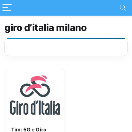
giro d’italia milano
Tim: 5G e Giro