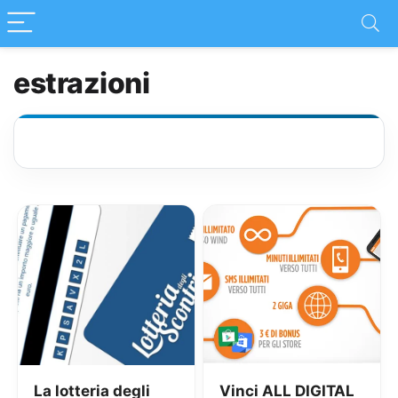
estrazioni
La lotteria degli
Vinci ALL DIGITAL