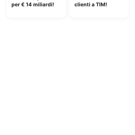
per € 14 miliardi!
clienti a TIM!