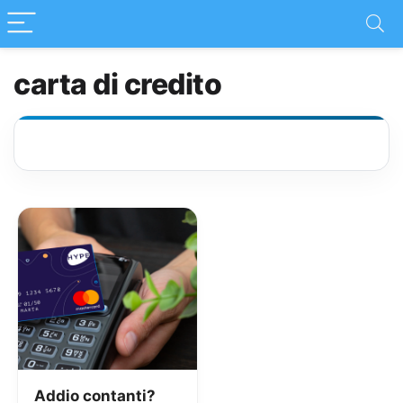
carta di credito
Addio contanti?