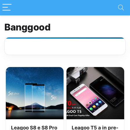
Banggood
Leagoo S8 e S8 Pro
Leagoo T5 a in pre-