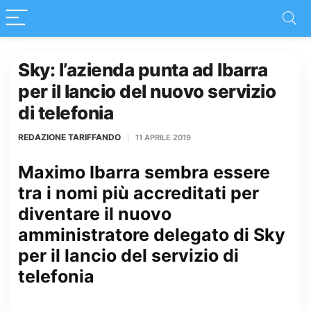
Sky: l’azienda punta ad Ibarra
per il lancio del nuovo servizio
di telefonia
REDAZIONE TARIFFANDO
11 APRILE 2019
Maximo Ibarra sembra essere
tra i nomi più accreditati per
diventare il nuovo
amministratore delegato di Sky
per il lancio del servizio di
telefonia