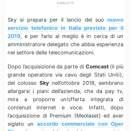
PUBBLICITÀ
Sky si prepara per il lancio del suo
nuovo
servizio telefonico in Italia previsto per il
2019
, e per farlo al meglio è in cerca di un
amministratore delegato che abbia esperienza
nel settore delle telecomunicazioni.
Dopo l’acquisizione da parte di
Comcast
(il più
grande operatore via cavo degli Stati Uniti),
del colosso
Sky
nell’ottobre 2018, sembrano
allargarsi i piani dell’azienda, che da pay tv,
mira a proporre un’offerta integrata di
contenuti internet e voce. Infatti, dopo
l’acquisizione di Premium (Mediaset) ed aver
siglato un
accordo commerciale con Oper