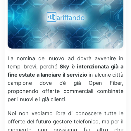
La nomina del nuovo ad dovrà avvenire in
tempi brevi, perché
Sky è intenzionata già a
fine estate a lanciare il servizio
in alcune città
campione dove c’è già Open Fiber,
proponendo offerte commerciali combinate
per i nuovi e i già clienti.
Noi non vediamo l’ora di conoscere tutte le
offerte del futuro gestore telefonico, ma per il
momento non possiamo far altro che