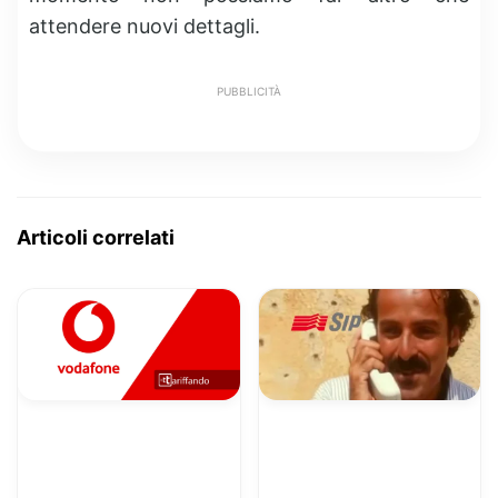
attendere nuovi dettagli.
PUBBLICITÀ
Articoli correlati