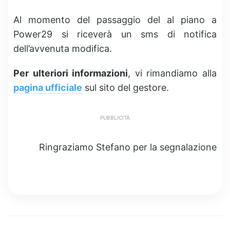
Al momento del passaggio del al piano a
Power29 si riceverà un sms di notifica
dell’avvenuta modifica.
Per ulteriori informazioni
, vi rimandiamo alla
pagina ufficiale
sul sito del gestore.
PUBBLICITÀ
Ringraziamo Stefano per la segnalazione