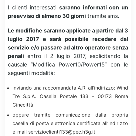
I clienti interessati
saranno informati con un
preavviso di almeno 30 giorni
tramite sms.
Le modifiche saranno applicate a partire dal 3
luglio 2017 e sarà possibile recedere dal
servizio e/o passare ad altro operatore senza
penali
entro il 2 luglio 2017, esplicitando la
causale “Modifica Power10/Power15” con le
seguenti modalità:
inviando una raccomandata A.R. all’indirizzo: Wind
Tre S.p.A. Casella Postale 133 – 00173 Roma
Cinecittà
oppure tramite comunicazione dalla propria
casella di posta elettronica certificata all’indirizzo
e-mail
servizioclienti133@pec.h3g.it