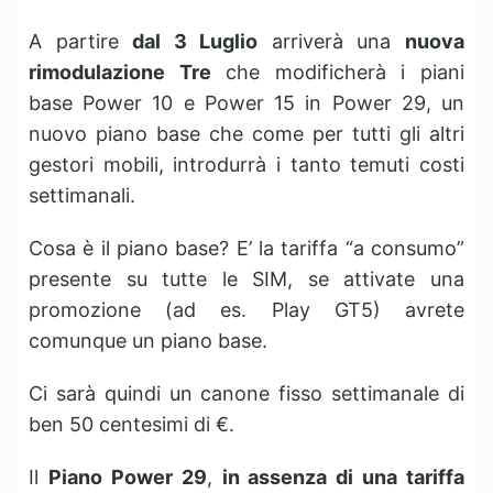
A partire
dal 3 Luglio
arriverà una
nuova
rimodulazione Tre
che modificherà i piani
base Power 10 e Power 15 in Power 29, un
nuovo piano base che come per tutti gli altri
gestori mobili, introdurrà i tanto temuti costi
settimanali.
Cosa è il piano base? E’ la tariffa “a consumo”
presente su tutte le SIM, se attivate una
promozione (ad es. Play GT5) avrete
comunque un piano base.
Ci sarà quindi un canone fisso settimanale di
ben 50 centesimi di €.
Il
Piano Power 29
,
in assenza di una tariffa