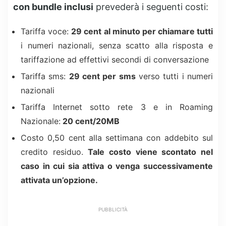
con bundle inclusi
prevederà i seguenti costi:
Tariffa voce:
29 cent al minuto per chiamare tutti
i numeri nazionali, senza scatto alla risposta e
tariffazione ad effettivi secondi di conversazione
Tariffa sms:
29 cent per sms
verso tutti i numeri
nazionali
Tariffa Internet sotto rete 3 e in Roaming
Nazionale:
20 cent/20MB
Costo 0,50 cent alla settimana con addebito sul
credito residuo.
Tale costo viene scontato nel
caso in cui sia attiva o venga successivamente
attivata un’opzione.
PUBBLICITÀ