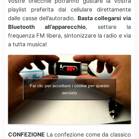
vostre orecchie potranno gustare la vostra
playlist preferita dal cellulare direttamente
dalle casse dell’autoradio.
Basta collegarsi via
Bluetooth all’apparecchio
, settare la
frequenza FM libera, sintonizzare la radio e via
a tutta musica!
Fai clic per accettare i cookie per questo
servizio
CONFEZIONE
La confezione come da classico