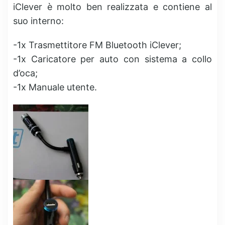
iClever è molto ben realizzata e contiene al
suo interno:
-1x Trasmettitore FM Bluetooth iClever;
-1x Caricatore per auto con sistema a collo
d’oca;
-1x Manuale utente.