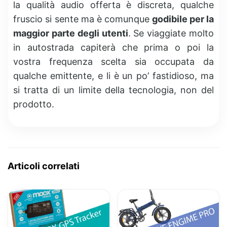
la qualità audio offerta è discreta, qualche
fruscio si sente ma è comunque
godibile per la
maggior parte degli utenti
. Se viaggiate molto
in autostrada capiterà che prima o poi la
vostra frequenza scelta sia occupata da
qualche emittente, e li è un po’ fastidioso, ma
si tratta di un limite della tecnologia, non del
prodotto.
Articoli correlati