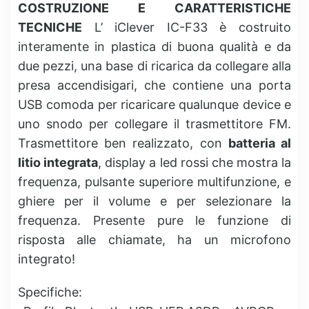
COSTRUZIONE E CARATTERISTICHE
TECNICHE
L’ iClever IC-F33 è costruito
interamente in plastica di buona qualità e da
due pezzi, una base di ricarica da collegare alla
presa accendisigari, che contiene una porta
USB comoda per ricaricare qualunque device e
uno snodo per collegare il trasmettitore FM.
Trasmettitore ben realizzato, con
batteria al
litio integrata
, display a led rossi che mostra la
frequenza, pulsante superiore multifunzione, e
ghiere per il volume e per selezionare la
frequenza. Presente pure le funzione di
risposta alle chiamate, ha un microfono
integrato!
Specifiche: