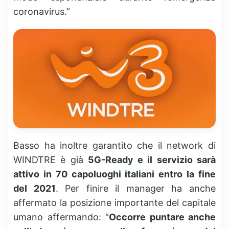
coronavirus.”
Basso ha inoltre garantito che il network di
WINDTRE è già
5G-Ready e il servizio sarà
attivo in 70 capoluoghi italiani entro la fine
del 2021
. Per finire il manager ha anche
affermato la posizione importante del capitale
umano affermando: “
Occorre puntare anche