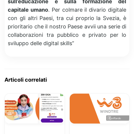
sull’educazione e sulla formazione del
capitale umano
. Per colmare il divario digitale
con gli altri Paesi, tra cui proprio la Svezia, è
prioritario che il nostro Paese avvii una serie di
collaborazioni tra pubblico e privato per lo
sviluppo delle digital skills”
Articoli correlati