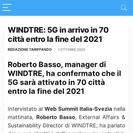
WINDTRE: 5G in arrivo in 70
città entro la fine del 2021
REDAZIONE TARIFFANDO
1 OTTOBRE 2020
Roberto Basso, manager di
WINDTRE, ha confermato che il
5G sarà attivato in 70 città
entro la fine del 2021
Intervistato al
Web Summit Italia-Svezia
nella
mattinata,
Roberto Basso
, External Affairs &
Sustainability Director di WINDTRE, ha parlato