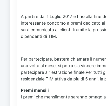
A partire dal 1 Luglio 2017 e fino alla fine
interessante concorso a premi dedicato ai 
sarà comunicata ai clienti tramite la prossi
dipendenti di TIM.
Per partecipare, basterà chiamare il numer
una volta al mese, si potrà sia vincere im
partecipare all’ estrazione finale.Per tutti 
residenziale TIM attiva da più di 5 anni, l
Premi mensili
I premi che mensilmente saranno omaggiati 