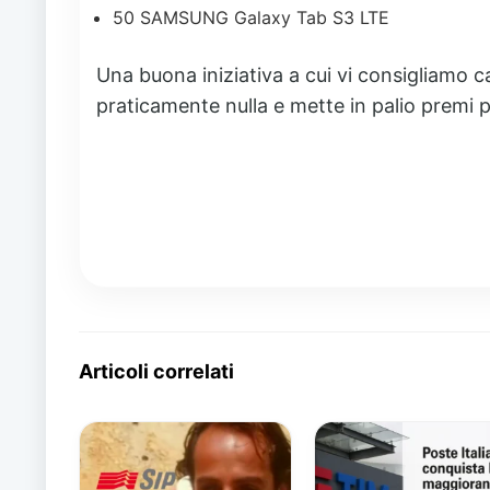
50 SAMSUNG Galaxy Tab S3 LTE
Una buona iniziativa a cui vi consigliamo 
praticamente nulla e mette in palio premi pi
Articoli correlati