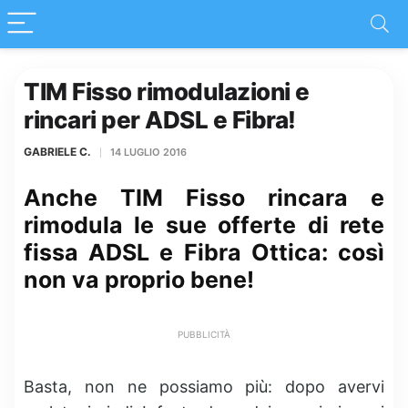
TIM Fisso rimodulazioni e
rincari per ADSL e Fibra!
GABRIELE C.
14 LUGLIO 2016
Anche TIM Fisso rincara e
rimodula le sue offerte di rete
fissa ADSL e Fibra Ottica: così
non va proprio bene!
PUBBLICITÀ
Basta, non ne possiamo più: dopo avervi