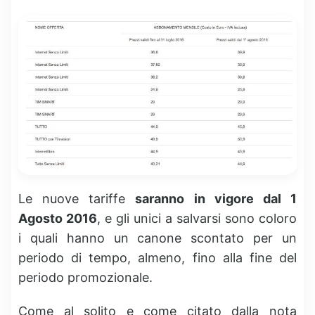
Le nuove tariffe
saranno in vigore dal 1
Agosto 2016
, e gli unici a salvarsi sono coloro
i quali hanno un canone scontato per un
periodo di tempo, almeno, fino alla fine del
periodo promozionale.
Come al solito e come citato dalla nota