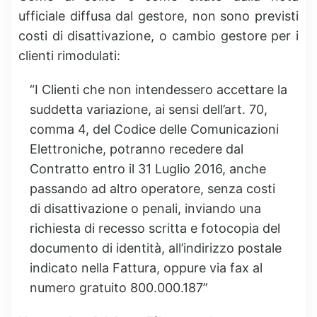
ufficiale diffusa dal gestore, non sono previsti
costi di disattivazione, o cambio gestore per i
clienti rimodulati:
“I Clienti che non intendessero accettare la
suddetta variazione, ai sensi dell’art. 70,
comma 4, del Codice delle Comunicazioni
Elettroniche, potranno recedere dal
Contratto entro il 31 Luglio 2016, anche
passando ad altro operatore, senza costi
di disattivazione o penali, inviando una
richiesta di recesso scritta e fotocopia del
documento di identità, all’indirizzo postale
indicato nella Fattura, oppure via fax al
numero gratuito 800.000.187”