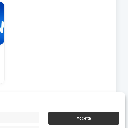
Accetta