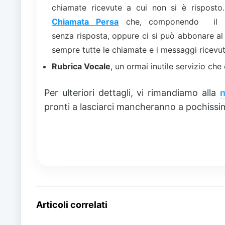
chiamate ricevute a cui non si è risposto. 
Chiamata
Persa
che, componendo il
senza risposta, oppure ci si può abbonare al
sempre tutte le chiamate e i messaggi ricevute
Rubrica Vocale
, un ormai inutile servizio c
Per ulteriori dettagli, vi rimandiamo alla
n
pronti a lasciarci mancheranno a pochissi
Articoli correlati